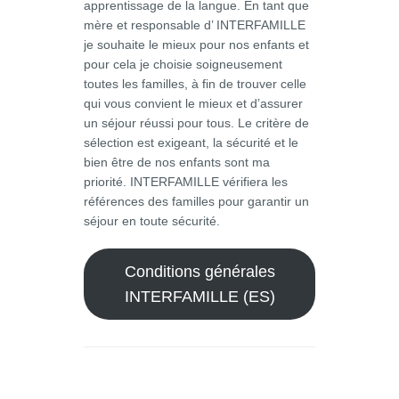
apprentissage de la langue. En tant que
mère et responsable d’ INTERFAMILLE
je souhaite le mieux pour nos enfants et
pour cela je choisie soigneusement
toutes les familles, à fin de trouver celle
qui vous convient le mieux et d’assurer
un séjour réussi pour tous. Le critère de
sélection est exigeant, la sécurité et le
bien être de nos enfants sont ma
priorité. INTERFAMILLE vérifiera les
références des familles pour garantir un
séjour en toute sécurité.
Conditions générales
INTERFAMILLE (ES)