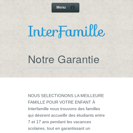
Menu
Notre Garantie
NOUS SELECTIONONS LA MEILLEURE
FAMILLE POUR VOTRE ENFANT À
Interfamille nous trouvons des familles
qui désirent accueillir des étudiants entre
7 et 17 ans pendant les vacances
scolaires, tout en garantissant un